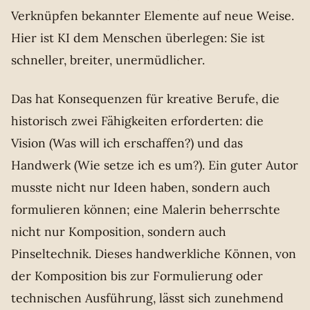
Verknüpfen bekannter Elemente auf neue Weise.
Hier ist KI dem Menschen überlegen: Sie ist
schneller, breiter, unermüdlicher.
Das hat Konsequenzen für kreative Berufe, die
historisch zwei Fähigkeiten erforderten: die
Vision (Was will ich erschaffen?) und das
Handwerk (Wie setze ich es um?). Ein guter Autor
musste nicht nur Ideen haben, sondern auch
formulieren können; eine Malerin beherrschte
nicht nur Komposition, sondern auch
Pinseltechnik. Dieses handwerkliche Können, von
der Komposition bis zur Formulierung oder
technischen Ausführung, lässt sich zunehmend