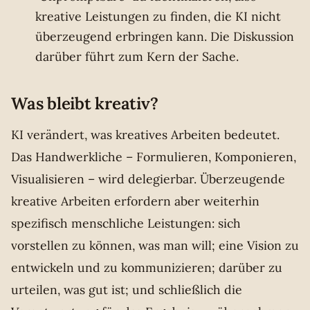
kreative Leistungen zu finden, die KI nicht
überzeugend erbringen kann. Die Diskussion
darüber führt zum Kern der Sache.
Was bleibt kreativ?
KI verändert, was kreatives Arbeiten bedeutet.
Das Handwerkliche – Formulieren, Komponieren,
Visualisieren – wird delegierbar. Überzeugende
kreative Arbeiten erfordern aber weiterhin
spezifisch menschliche Leistungen: sich
vorstellen zu können, was man will; eine Vision zu
entwickeln und zu kommunizieren; darüber zu
urteilen, was gut ist; und schließlich die