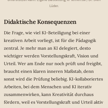
Lüder.
Didaktische Konsequenzen
Die Frage, wie viel KI-Beteiligung bei einer
kreativen Arbeit vorliegt, ist für die Pädagogik
zentral. Je mehr man an KI delegiert, desto
wichtiger werden Vorstellungskraft, Vision und
Urteil. Wer am Ende nur noch prüft und freigibt,
braucht einen klaren inneren Maßstab, denn
sonst wird die Prüfung beliebig. KI-kollaboriertes
Arbeiten, bei dem Menschen und KI iterativ
zusammenwirken, kann Kreativität durchaus
fördern, weil es Vorstellungskraft und Urteil aktiv