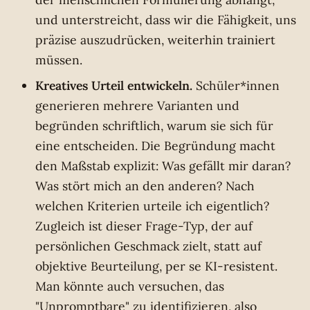
und unterstreicht, dass wir die Fähigkeit, uns
präzise auszudrücken, weiterhin trainiert
müssen.
Kreatives Urteil entwickeln.
Schüler*innen
generieren mehrere Varianten und
begründen schriftlich, warum sie sich für
eine entscheiden. Die Begründung macht
den Maßstab explizit: Was gefällt mir daran?
Was stört mich an den anderen? Nach
welchen Kriterien urteile ich eigentlich?
Zugleich ist dieser Frage-Typ, der auf
persönlichen Geschmack zielt, statt auf
objektive Beurteilung, per se KI-resistent.
Man könnte auch versuchen, das
"Unpromptbare" zu identifizieren, also