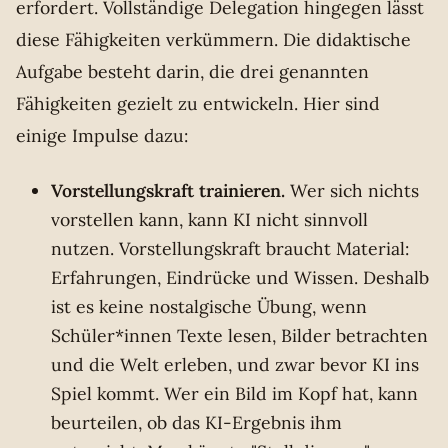
erfordert. Vollständige Delegation hingegen lässt
diese Fähigkeiten verkümmern. Die didaktische
Aufgabe besteht darin, die drei genannten
Fähigkeiten gezielt zu entwickeln. Hier sind
einige Impulse dazu:
Vorstellungskraft trainieren.
Wer sich nichts
vorstellen kann, kann KI nicht sinnvoll
nutzen. Vorstellungskraft braucht Material:
Erfahrungen, Eindrücke und Wissen. Deshalb
ist es keine nostalgische Übung, wenn
Schüler*innen Texte lesen, Bilder betrachten
und die Welt erleben, und zwar bevor KI ins
Spiel kommt. Wer ein Bild im Kopf hat, kann
beurteilen, ob das KI-Ergebnis ihm