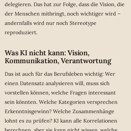
delegieren. Das hat zur Folge, dass die Vision, die
der Menschen mitbringt, noch wichtiger wird –
andernfalls wird nur noch Stereotype
reproduziert.
Was KI nicht kann: Vision,
Kommunikation, Verantwortung
Das ist auch für das Berufsleben wichtig: Wer
einen Datensatz analysieren will, muss sich
vorstellen können, welche Fragen interessant
sein könnten. Welche Kategorien versprechen
Erkenntnisgewinn? Welche Zusammenhänge
lohnt es zu prüfen? KI kann alle Korrelationen
berechnen, aber sie kann nicht wissen, welche