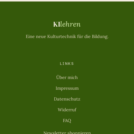
KI
lehren
Eine neue Kulturtechnik für die Bildung.
LINKS
Über mich
Impressum
Datenschutz
Widerruf
FAQ
Newsletter abonnieren