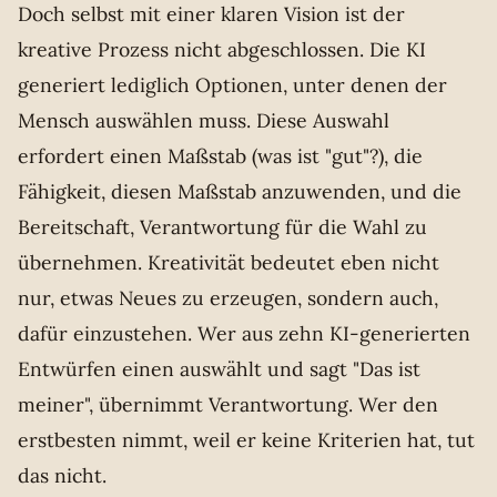
Doch selbst mit einer klaren Vision ist der
kreative Prozess nicht abgeschlossen. Die KI
generiert lediglich Optionen, unter denen der
Mensch auswählen muss. Diese Auswahl
erfordert einen Maßstab (was ist "gut"?), die
Fähigkeit, diesen Maßstab anzuwenden, und die
Bereitschaft, Verantwortung für die Wahl zu
übernehmen. Kreativität bedeutet eben nicht
nur, etwas Neues zu erzeugen, sondern auch,
dafür einzustehen. Wer aus zehn KI-generierten
Entwürfen einen auswählt und sagt "Das ist
meiner", übernimmt Verantwortung. Wer den
erstbesten nimmt, weil er keine Kriterien hat, tut
das nicht.