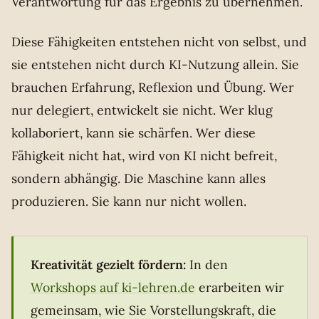
Verantwortung für das Ergebnis zu übernehmen.
Diese Fähigkeiten entstehen nicht von selbst, und
sie entstehen nicht durch KI-Nutzung allein. Sie
brauchen Erfahrung, Reflexion und Übung. Wer
nur delegiert, entwickelt sie nicht. Wer klug
kollaboriert, kann sie schärfen. Wer diese
Fähigkeit nicht hat, wird von KI nicht befreit,
sondern abhängig. Die Maschine kann alles
produzieren. Sie kann nur nicht wollen.
Kreativität gezielt fördern:
In den
Workshops auf ki-lehren.de
erarbeiten wir
gemeinsam, wie Sie Vorstellungskraft, die