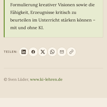
Formulierung kreativer Visionen sowie die
Fähigkeit, Erzeugnisse kritisch zu
beurteilen im Unterricht stärken können –
mit und ohne KI.
TEILEN:
© Sven Lüder,
www.ki-lehren.de