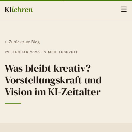
KI
lehren
☰
← Zurück zum Blog
27. JANUAR 2026 · 7 MIN. LESEZEIT
Was bleibt kreativ?
Vorstellungskraft und
Vision im KI-Zeitalter