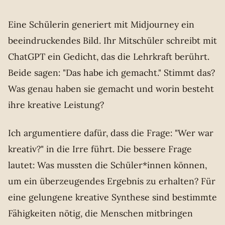
Eine Schülerin generiert mit Midjourney ein
beeindruckendes Bild. Ihr Mitschüler schreibt mit
ChatGPT ein Gedicht, das die Lehrkraft berührt.
Beide sagen: "Das habe ich gemacht." Stimmt das?
Was genau haben sie gemacht und worin besteht
ihre kreative Leistung?
Ich argumentiere dafür, dass die Frage: "Wer war
kreativ?" in die Irre führt. Die bessere Frage
lautet: Was mussten die Schüler*innen können,
um ein überzeugendes Ergebnis zu erhalten? Für
eine gelungene kreative Synthese sind bestimmte
Fähigkeiten nötig, die Menschen mitbringen