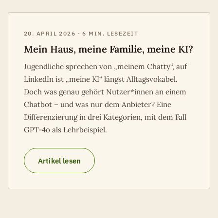
20. APRIL 2026 · 6 MIN. LESEZEIT
Mein Haus, meine Familie, meine KI?
Jugendliche sprechen von „meinem Chatty“, auf
LinkedIn ist „meine KI“ längst Alltagsvokabel.
Doch was genau gehört Nutzer*innen an einem
Chatbot – und was nur dem Anbieter? Eine
Differenzierung in drei Kategorien, mit dem Fall
GPT-4o als Lehrbeispiel.
Artikel lesen