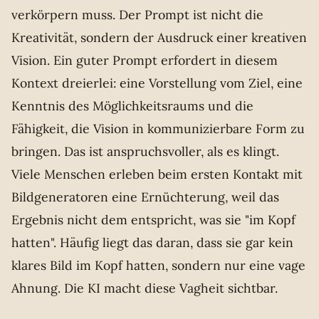
verkörpern muss. Der Prompt ist nicht die
Kreativität, sondern der Ausdruck einer kreativen
Vision. Ein guter Prompt erfordert in diesem
Kontext dreierlei: eine Vorstellung vom Ziel, eine
Kenntnis des Möglichkeitsraums und die
Fähigkeit, die Vision in kommunizierbare Form zu
bringen. Das ist anspruchsvoller, als es klingt.
Viele Menschen erleben beim ersten Kontakt mit
Bildgeneratoren eine Ernüchterung, weil das
Ergebnis nicht dem entspricht, was sie "im Kopf
hatten". Häufig liegt das daran, dass sie gar kein
klares Bild im Kopf hatten, sondern nur eine vage
Ahnung. Die KI macht diese Vagheit sichtbar.