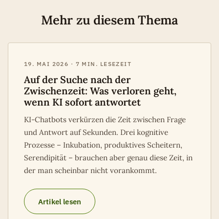
Mehr zu diesem Thema
19. MAI 2026 · 7 MIN. LESEZEIT
Auf der Suche nach der
Zwischenzeit: Was verloren geht,
wenn KI sofort antwortet
KI-Chatbots verkürzen die Zeit zwischen Frage
und Antwort auf Sekunden. Drei kognitive
Prozesse – Inkubation, produktives Scheitern,
Serendipität – brauchen aber genau diese Zeit, in
der man scheinbar nicht vorankommt.
Artikel lesen