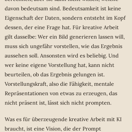
davon bedeutsam sind. Bedeutsamkeit ist keine
Eigenschaft der Daten, sondern entsteht im Kopf
dessen, der eine Frage hat. Für kreative Arbeit
gilt dasselbe: Wer ein Bild generieren lassen will,
muss sich ungefähr vorstellen, wie das Ergebnis
aussehen soll. Ansonsten wird es beliebig. Und
wer keine eigene Vorstellung hat, kann nicht
beurteilen, ob das Ergebnis gelungen ist.
Vorstellungskraft, also die Fähigkeit, mentale
Repräsentationen von etwas zu erzeugen, das
nicht präsent ist, lässt sich nicht prompten.
Was es für überzeugende kreative Arbeit mit KI
braucht, ist eine Vision, die der Prompt