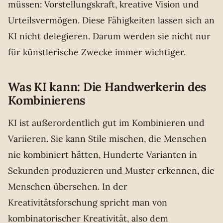
müssen: Vorstellungskraft, kreative Vision und
Urteilsvermögen. Diese Fähigkeiten lassen sich an
KI nicht delegieren. Darum werden sie nicht nur
für künstlerische Zwecke immer wichtiger.
Was KI kann: Die Handwerkerin des
Kombinierens
KI ist außerordentlich gut im Kombinieren und
Variieren. Sie kann Stile mischen, die Menschen
nie kombiniert hätten, Hunderte Varianten in
Sekunden produzieren und Muster erkennen, die
Menschen übersehen. In der
Kreativitätsforschung spricht man von
kombinatorischer Kreativität, also dem