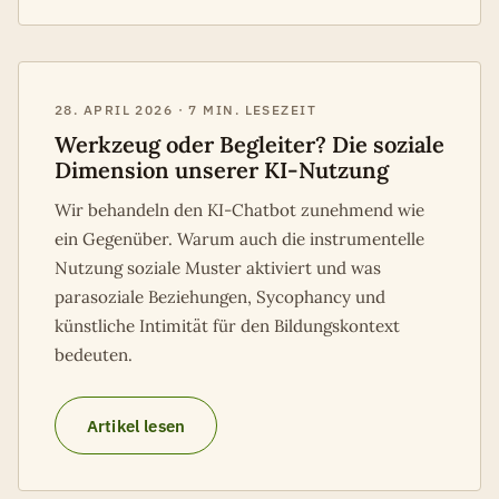
28. APRIL 2026 · 7 MIN. LESEZEIT
Werkzeug oder Begleiter? Die soziale
Dimension unserer KI-Nutzung
Wir behandeln den KI-Chatbot zunehmend wie
ein Gegenüber. Warum auch die instrumentelle
Nutzung soziale Muster aktiviert und was
parasoziale Beziehungen, Sycophancy und
künstliche Intimität für den Bildungskontext
bedeuten.
Artikel lesen