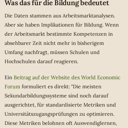
Was das für die Bildung bedeutet
Die Daten stammen aus Arbeitsmarktanalysen.
Aber sie haben Implikationen für Bildung. Wenn
der Arbeitsmarkt bestimmte Kompetenzen in
absehbarer Zeit nicht mehr in bisherigem
Umfang nachfragt, müssen Schulen und
Hochschulen darauf reagieren.
Ein
Beitrag auf der Website des World Economic
Forum
formuliert es direkt: "Die meisten
Sekundarbildungssysteme sind noch darauf
ausgerichtet, für standardisierte Metriken und
Universitätszugangsprüfungen zu optimieren.
Diese Metriken belohnen oft Auswendiglernen,