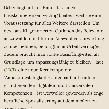
Dabei liegt auf der Hand, dass auch
Basiskompetenzen wichtig bleiben, weil sie eine
Voraussetzung für alles Weitere darstellen. Um
etwa aus KI-generierten Optionen das Relevante
auszuwählen und für die Auswahl Verantwortung
zu übernehmen, benötigt man Urteilsvermögen.
Zudem braucht man starke Basisfähigkeiten als
Grundlage, um anpassungsfähig zu bleiben – laut
OECD
, eine neue Kernkompetenz:
"Anpassungsfähigkeit – aufgebaut auf starken
grundlegenden, digitalen und transversalen
Kompetenzen – ist wertvoller geworden als enge
berufliche Spezialisierung auf dem modernen
Arbeitsmarkt."