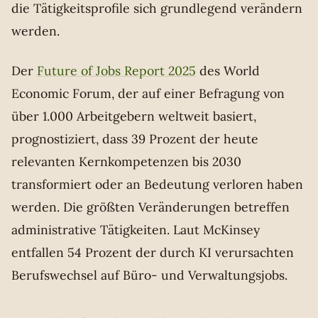
die Tätigkeitsprofile sich grundlegend verändern
werden.
Der
Future of Jobs Report 2025
des World
Economic Forum, der auf einer Befragung von
über 1.000 Arbeitgebern weltweit basiert,
prognostiziert, dass 39 Prozent der heute
relevanten Kernkompetenzen bis 2030
transformiert oder an Bedeutung verloren haben
werden. Die größten Veränderungen betreffen
administrative Tätigkeiten. Laut McKinsey
entfallen 54 Prozent der durch KI verursachten
Berufswechsel auf Büro- und Verwaltungsjobs.