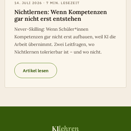
14. JULI 2026 · 7 MIN. LESEZEIT
Nichtlernen: Wenn Kompetenzen
gar nicht erst entstehen
Never-Skilling: Wenn Schüler*innen
Kompetenzen gar nicht erst aufbauen, weil KI die
Arbeit übernimmt. Zwei Leitfragen, wo
Nichtlernen tolerierbar ist – und wo nicht.
Artikel lesen
KI
lehren