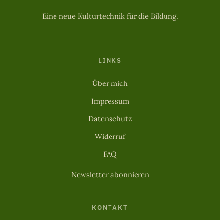
Eine neue Kulturtechnik für die Bildung.
LINKS
Über mich
Impressum
Datenschutz
Widerruf
FAQ
Newsletter abonnieren
KONTAKT