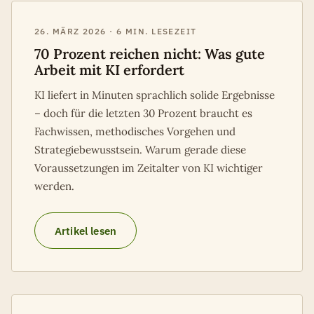
26. MÄRZ 2026 · 6 MIN. LESEZEIT
70 Prozent reichen nicht: Was gute
Arbeit mit KI erfordert
KI liefert in Minuten sprachlich solide Ergebnisse
– doch für die letzten 30 Prozent braucht es
Fachwissen, methodisches Vorgehen und
Strategiebewusstsein. Warum gerade diese
Voraussetzungen im Zeitalter von KI wichtiger
werden.
Artikel lesen