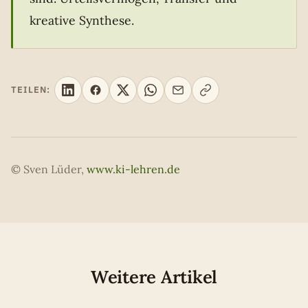
kreative Synthese.
TEILEN:
© Sven Lüder,
www.ki-lehren.de
Weitere Artikel