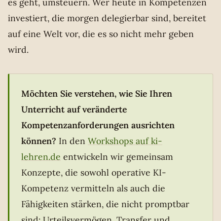
es geht, umsteuern. Wer heute in Kompetenzen
investiert, die morgen delegierbar sind, bereitet
auf eine Welt vor, die es so nicht mehr geben
wird.
Möchten Sie verstehen, wie Sie Ihren
Unterricht auf veränderte
Kompetenzanforderungen ausrichten
können?
In den
Workshops auf ki-
lehren.de
entwickeln wir gemeinsam
Konzepte, die sowohl operative KI-
Kompetenz vermitteln als auch die
Fähigkeiten stärken, die nicht promptbar
sind: Urteilsvermögen, Transfer und