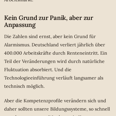
Kein Grund zur Panik, aber zur
Anpassung
Die Zahlen sind ernst, aber kein Grund für
Alarmismus. Deutschland verliert jährlich über
400.000 Arbeitskräfte durch Renteneintritt. Ein
Teil der Veränderungen wird durch natürliche
Fluktuation absorbiert. Und die
Technologieeinführung verläuft langsamer als
technisch möglich.
Aber die Kompetenzprofile verändern sich und
daher sollten unsere Bildungssysteme, so schnell