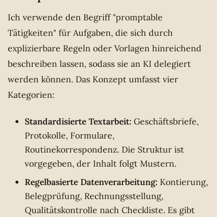
Ich verwende den Begriff "promptable
Tätigkeiten" für Aufgaben, die sich durch
explizierbare Regeln oder Vorlagen hinreichend
beschreiben lassen, sodass sie an KI delegiert
werden können. Das Konzept umfasst vier
Kategorien:
Standardisierte Textarbeit:
Geschäftsbriefe,
Protokolle, Formulare,
Routinekorrespondenz. Die Struktur ist
vorgegeben, der Inhalt folgt Mustern.
Regelbasierte Datenverarbeitung:
Kontierung,
Belegprüfung, Rechnungsstellung,
Qualitätskontrolle nach Checkliste. Es gibt