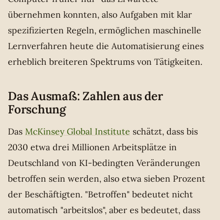
übernehmen konnten, also Aufgaben mit klar
spezifizierten Regeln, ermöglichen maschinelle
Lernverfahren heute die Automatisierung eines
erheblich breiteren Spektrums von Tätigkeiten.
Das Ausmaß: Zahlen aus der
Forschung
Das
McKinsey Global Institute
schätzt, dass bis
2030 etwa drei Millionen Arbeitsplätze in
Deutschland von KI-bedingten Veränderungen
betroffen sein werden, also etwa sieben Prozent
der Beschäftigten. "Betroffen" bedeutet nicht
automatisch "arbeitslos", aber es bedeutet, dass