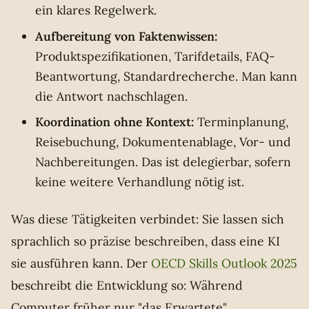
ein klares Regelwerk.
Aufbereitung von Faktenwissen:
Produktspezifikationen, Tarifdetails, FAQ-
Beantwortung, Standardrecherche. Man kann
die Antwort nachschlagen.
Koordination ohne Kontext:
Terminplanung,
Reisebuchung, Dokumentenablage, Vor- und
Nachbereitungen. Das ist delegierbar, sofern
keine weitere Verhandlung nötig ist.
Was diese Tätigkeiten verbindet: Sie lassen sich
sprachlich so präzise beschreiben, dass eine KI
sie ausführen kann. Der
OECD Skills Outlook 2025
beschreibt die Entwicklung so: Während
Computer früher nur "das Erwartete"