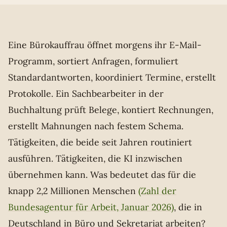
Eine Bürokauffrau öffnet morgens ihr E-Mail-
Programm, sortiert Anfragen, formuliert
Standardantworten, koordiniert Termine, erstellt
Protokolle. Ein Sachbearbeiter in der
Buchhaltung prüft Belege, kontiert Rechnungen,
erstellt Mahnungen nach festem Schema.
Tätigkeiten, die beide seit Jahren routiniert
ausführen. Tätigkeiten, die KI inzwischen
übernehmen kann. Was bedeutet das für die
knapp 2,2 Millionen Menschen
(Zahl der
Bundesagentur für Arbeit, Januar 2026)
, die in
Deutschland in Büro und Sekretariat arbeiten?