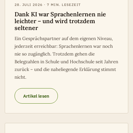
28. JULI 2026 · 7 MIN. LESEZEIT
Dank KI war Sprachenlernen nie
leichter – und wird trotzdem
seltener
Ein Gesprächspartner auf dem eigenen Niveau,
jederzeit erreichbar: Sprachenlernen war noch
nie so zugänglich. Trotzdem gehen die
Belegzahlen in Schule und Hochschule seit Jahren
zurück – und die naheliegende Erklärung stimmt
nicht.
Artikel lesen