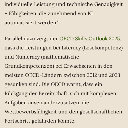
individuelle Leistung und technische Genauigkeit
– Fähigkeiten, die zunehmend von KI
automatisiert werden."
Parallel dazu zeigt der
OECD Skills Outlook 2025
,
dass die Leistungen bei Literacy (Lesekompetenz)
und Numeracy (mathematische
Grundkompetenzen) bei Erwachsenen in den
meisten OECD-Ländern zwischen 2012 und 2023
gesunken sind. Die OECD warnt, dass ein
Rückgang der Bereitschaft, sich mit komplexen
Aufgaben auseinanderzusetzen, die
Wettbewerbsfähigkeit und den gesellschaftlichen
Fortschritt gefährden könnte.