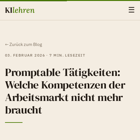
KI
lehren
☰
← Zurück zum Blog
03. FEBRUAR 2026 · 7 MIN. LESEZEIT
Promptable Tätigkeiten:
Welche Kompetenzen der
Arbeitsmarkt nicht mehr
braucht