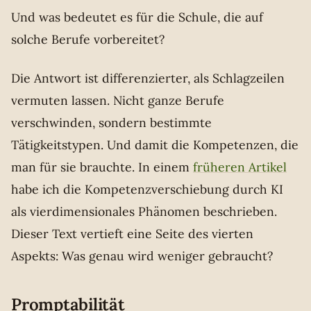
Und was bedeutet es für die Schule, die auf
solche Berufe vorbereitet?
Die Antwort ist differenzierter, als Schlagzeilen
vermuten lassen. Nicht ganze Berufe
verschwinden, sondern bestimmte
Tätigkeitstypen. Und damit die Kompetenzen, die
man für sie brauchte. In einem
früheren Artikel
habe ich die Kompetenzverschiebung durch KI
als vierdimensionales Phänomen beschrieben.
Dieser Text vertieft eine Seite des vierten
Aspekts: Was genau wird weniger gebraucht?
Promptabilität