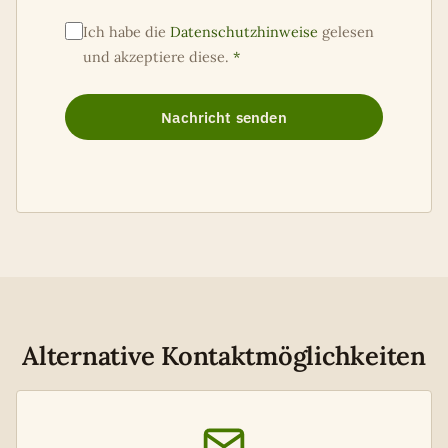
Ich habe die
Datenschutzhinweise
gelesen
und akzeptiere diese.
*
Nachricht senden
Alternative Kontaktmöglichkeiten