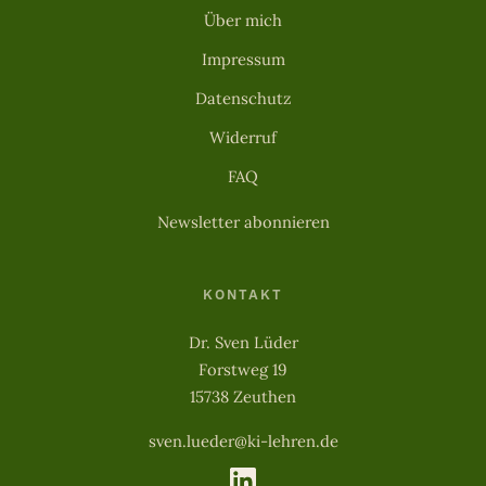
Über mich
Impressum
Datenschutz
Widerruf
FAQ
Newsletter abonnieren
KONTAKT
Dr. Sven Lüder
Forstweg 19
15738 Zeuthen
sven.lueder@ki-lehren.de