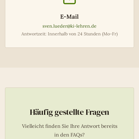
E-Mail
sven.lueder@ki-lehren.de
Antwortzeit: Innerhalb von 24 Stunden (Mo-Fr)
Häufig gestellte Fragen
Vielleicht finden Sie Ihre Antwort bereits
in den FAQs?