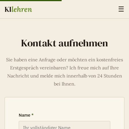
KI
lehren
☰
Kontakt aufnehmen
Sie haben eine Anfrage oder möchten ein kostenfreies
Erstgespräch vereinbaren? Ich freue mich auf Ihre
Nachricht und melde mich innerhalb von 24 Stunden
bei Ihnen.
Name
*