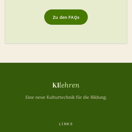
Zu den FAQs
KI
lehren
Eine neue Kulturtechnik für die Bildung.
LINKS