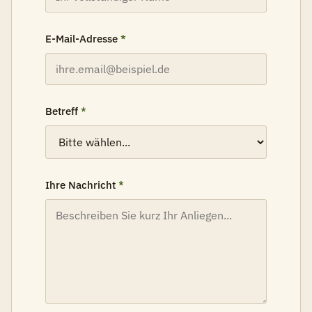
E-Mail-Adresse
*
Betreff
*
Ihre Nachricht
*